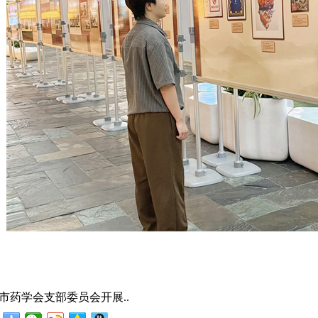
市药学会支部委员会开展..