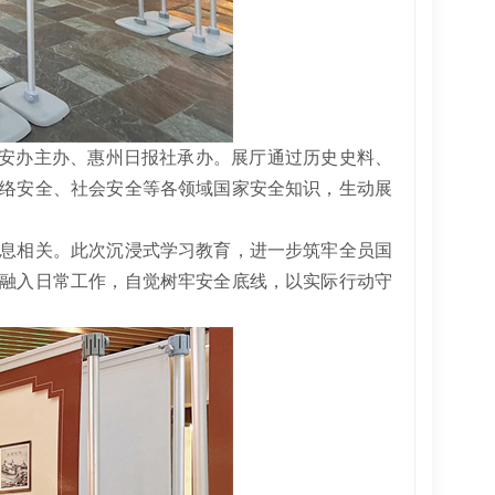
委国安办主办、惠州日报社承办。展厅通过历史史料、
络安全、社会安全等各领域国家安全知识，生动展
息相关。此次沉浸式学习教育，进一步筑牢全员国
融入日常工作，自觉树牢安全底线，以实际行动守