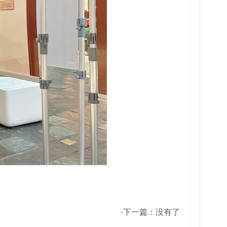
·下一篇：没有了