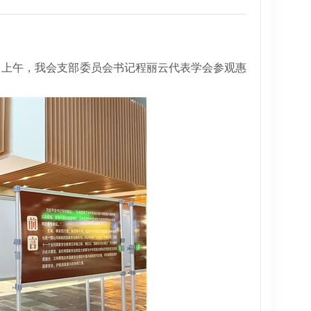
上午，我会支部委员会书记程丽云代表学会参观惠