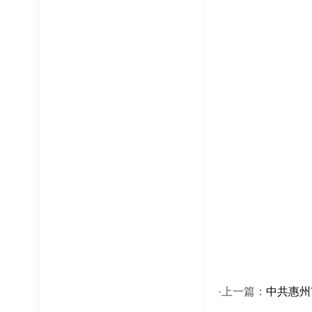
·上一篇：
中共惠州