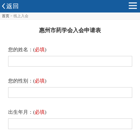
首页
> 线上入会
惠州市药学会入会申请表
您的姓名：(
必填
)
您的性别：(
必填
)
出生年月：(
必填
)