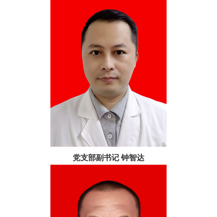
党支部副书记 钟智达