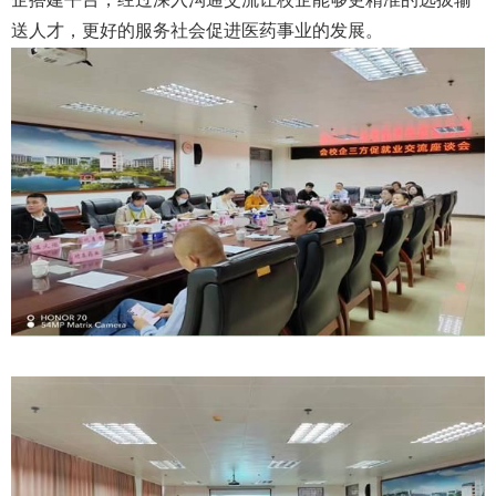
送人才，更好的服务社会促进医药事业的发展。