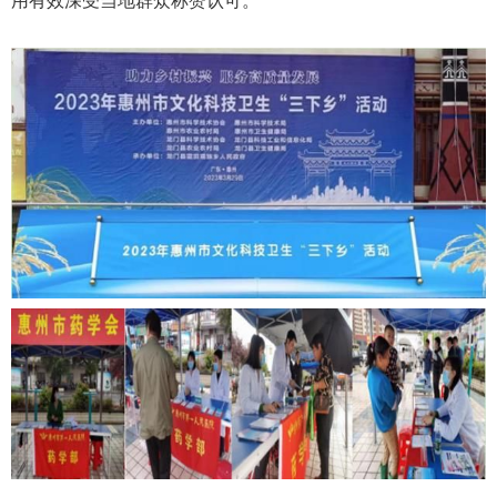
用有效深受当地群众称赞认可。